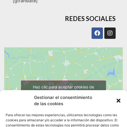
[gtranslate]
REDES SOCIALES
Haz clic para aceptar cookies de
marketing y permitir este contenido
Gestionar el consentimiento
de las cookies
Para ofrecer las mejores experiencias, utilizamos tecnologías como las
cookies para almacenar y/o acceder a la información del dispositivo. El
consentimiento de estas tecnologías nos permitirá procesar datos como