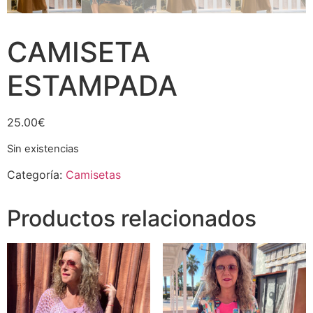
CAMISETA
ESTAMPADA
25.00
€
Sin existencias
Categoría:
Camisetas
Productos relacionados