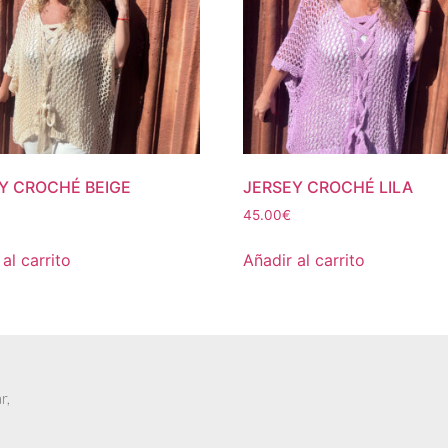
Y CROCHÉ BEIGE
JERSEY CROCHÉ LILA
45.00
€
al carrito
Añadir al carrito
r,