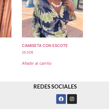
CAMISETA CON ESCOTE
25.00
€
Añadir al carrito
REDES SOCIALES