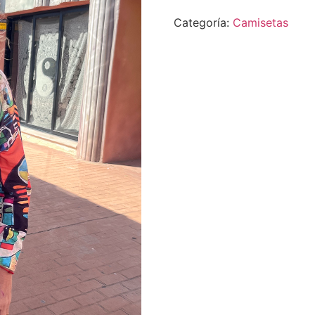
Categoría:
Camisetas