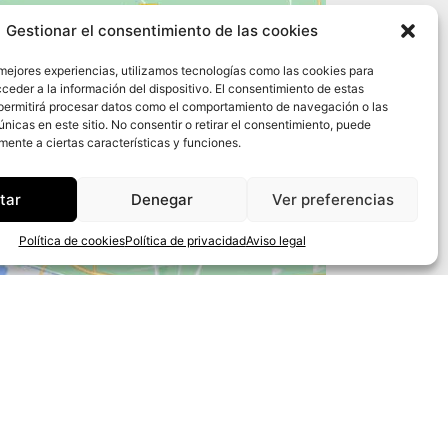
Gestionar el consentimiento de las cookies
 mejores experiencias, utilizamos tecnologías como las cookies para
ceder a la información del dispositivo. El consentimiento de estas
permitirá procesar datos como el comportamiento de navegación o las
únicas en este sitio. No consentir o retirar el consentimiento, puede
mente a ciertas características y funciones.
tar
Denegar
Ver preferencias
Política de cookies
Política de privacidad
Aviso legal