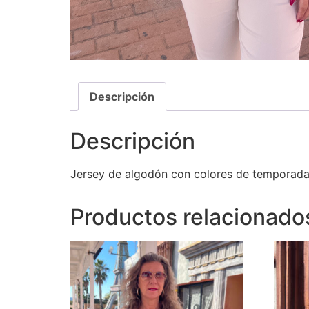
Descripción
Descripción
Jersey de algodón con colores de temporada. 
Productos relacionado